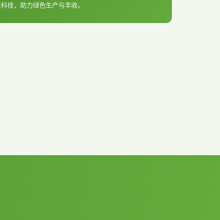
业科技，助力绿色生产与丰收。