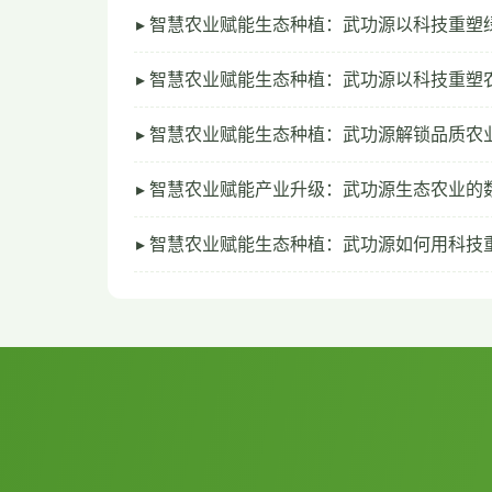
▸ 智慧农业赋能生态种植：武功源以科技重塑
▸ 智慧农业赋能生态种植：武功源以科技重塑
▸ 智慧农业赋能生态种植：武功源解锁品质农
▸ 智慧农业赋能产业升级：武功源生态农业的
▸ 智慧农业赋能生态种植：武功源如何用科技