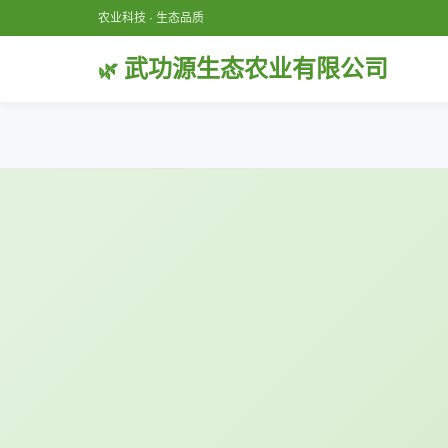
农业科技 · 生态品质
武功源生态农业有限公司