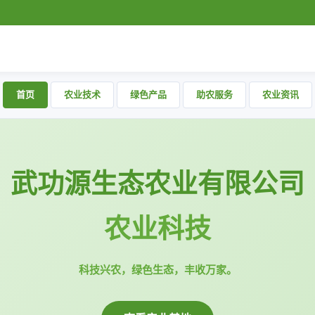
首页
农业技术
绿色产品
助农服务
农业资讯
武功源生态农业有限公司
农业科技
科技兴农，绿色生态，丰收万家。